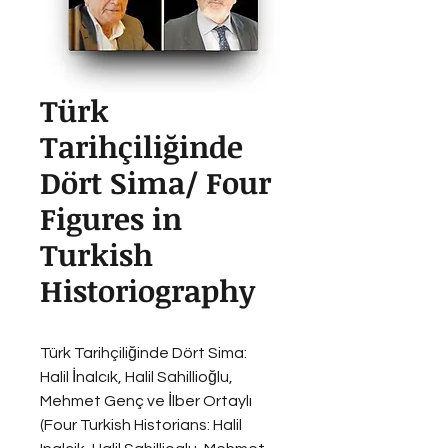
Türk
Tarihçiliğinde
Dört Sima/ Four
Figures in
Turkish
Historiography
Türk Tarihçiliğinde Dört Sima: 
Halil İnalcık, Halil Sahillioğlu, 
Mehmet Genç ve İlber Ortaylı 
(Four Turkish Historians: Halil 