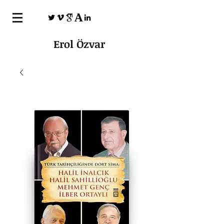
Erol Özvar