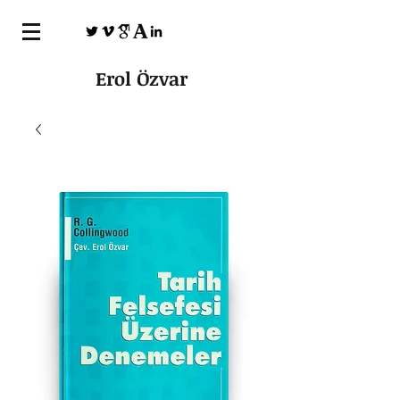
Erol Özvar